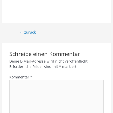
←
zurück
Schreibe einen Kommentar
Deine E-Mail-Adresse wird nicht veröffentlicht.
Erforderliche Felder sind mit
*
markiert
Kommentar
*