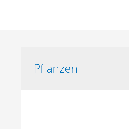
Pflanzen