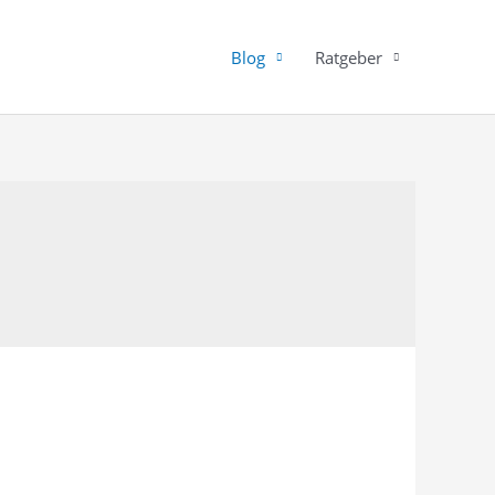
Blog
Ratgeber