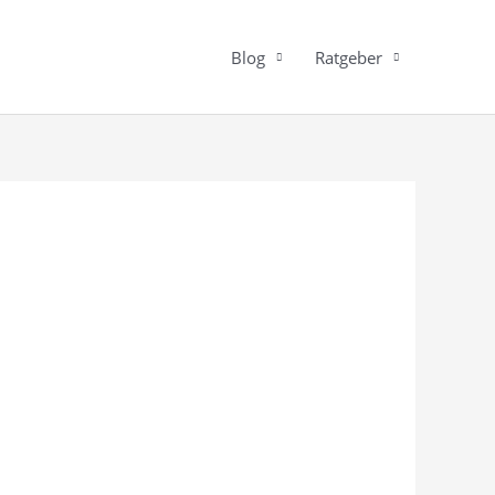
Blog
Ratgeber