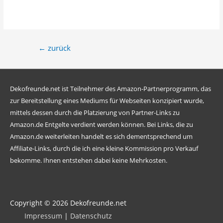
←
zurück
Dekofreunde.net ist Teilnehmer des Amazon-Partnerprogramm, das
zur Bereitstellung eines Mediums für Webseiten konzipiert wurde,
mittels dessen durch die Platzierung von Partner-Links zu
Amazon.de Entgelte verdient werden können. Bei Links, die zu
Amazon.de weiterleiten handelt es sich dementsprechend um
Affiliate-Links, durch die ich eine kleine Kommission pro Verkauf
bekomme. Ihnen entstehen dabei keine Mehrkosten.
Copyright © 2026
Dekofreunde
.net
Impressum
|
Datenschutz