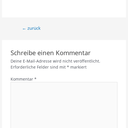
←
zurück
Schreibe einen Kommentar
Deine E-Mail-Adresse wird nicht veröffentlicht.
Erforderliche Felder sind mit
*
markiert
Kommentar
*